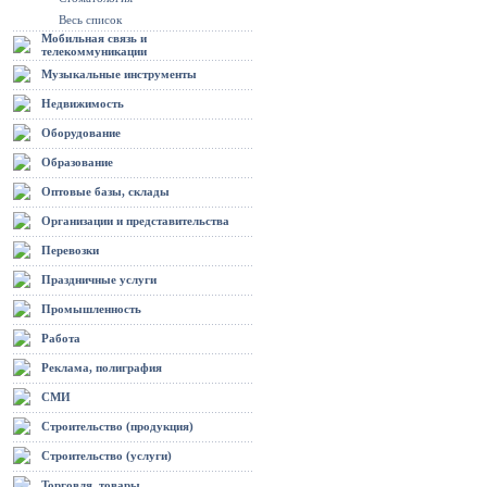
Весь список
Мобильная связь и
телекоммуникации
Музыкальные инструменты
Недвижимость
Оборудование
Образование
Оптовые базы, склады
Организации и представительства
Перевозки
Праздничные услуги
Промышленность
Работа
Реклама, полиграфия
СМИ
Строительство (продукция)
Строительство (услуги)
Торговля, товары