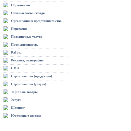
Образование
Оптовые базы, склады
Организации и представительства
Перевозки
Праздничные услуги
Промышленность
Работа
Реклама, полиграфия
СМИ
Строительство (продукция)
Строительство (услуги)
Торговля, товары
Услуги
Шоппинг
Ювелирные изделия