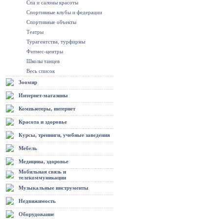
Спа и салоны красоты
Спортивные клубы и федерации
Спортивные объекты
Театры
Турагентства, турфирмы
Фитнес-центры
Школы танцев
Весь список
Зоомир
Интернет-магазины
Компьютеры, интернет
Красота и здоровье
Курсы, тренинги, учебные заведения
Мебель
Медицина, здоровье
Мобильная связь и
телекоммуникации
Музыкальные инструменты
Недвижимость
Оборудование