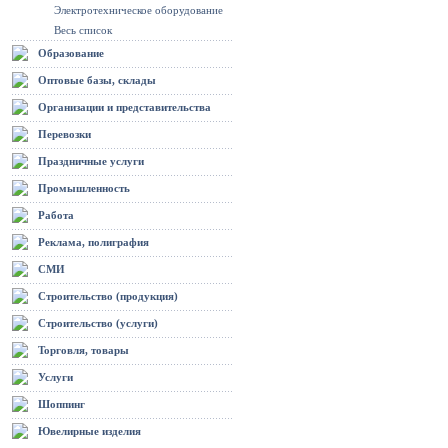
Электротехническое оборудование
Весь список
Образование
Оптовые базы, склады
Организации и представительства
Перевозки
Праздничные услуги
Промышленность
Работа
Реклама, полиграфия
СМИ
Строительство (продукция)
Строительство (услуги)
Торговля, товары
Услуги
Шоппинг
Ювелирные изделия