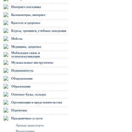
Интернет-магазины
Компьютеры, интернет
Красота и здоровье
Курсы, тренинги, учебные заведения
Мебель
Медицина, здоровье
Мобильная связь и
телекоммуникации
Музыкальные инструменты
Недвижимость
Оборудование
Образование
Оптовые базы, склады
Организации и представительства
Перевозки
Праздничные услуги
Аренда транспорта
Видеосъемка