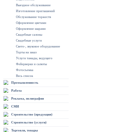
Выездное обслуживание
Изготовление приглашений
Обслуживание торжеств
Оформление цветами
Оформление шарами
Свадебные салоны
Свадебные услуги
Свето-, звуковое оборудование
Торты на заказ
Услуги тамады, ведущего
Фейерверки и салюты
Фотосъемка
Весь список
Промышленность
Работа
Реклама, полиграфия
СМИ
Строительство (продукция)
Строительство (услуги)
Торговля, товары