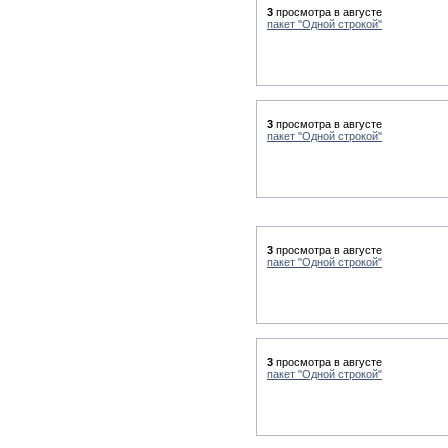
3
просмотра в августе
пакет "Одной строкой"
3
просмотра в августе
пакет "Одной строкой"
3
просмотра в августе
пакет "Одной строкой"
3
просмотра в августе
пакет "Одной строкой"