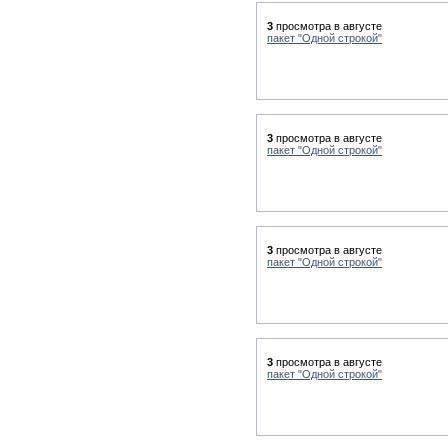
3
просмотра в августе
пакет "Одной строкой"
3
просмотра в августе
пакет "Одной строкой"
3
просмотра в августе
пакет "Одной строкой"
3
просмотра в августе
пакет "Одной строкой"