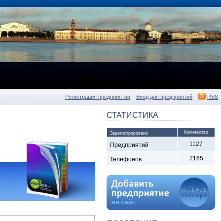
Регистрация предприятия
Вход для предприятий
RSS
СТАТИСТИКА
Количество
Зарегистрировано
1127
Предприятий
2165
Телефонов