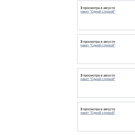
3
просмотра в августе
пакет "Одной строкой"
3
просмотра в августе
пакет "Одной строкой"
3
просмотра в августе
пакет "Одной строкой"
3
просмотра в августе
пакет "Одной строкой"