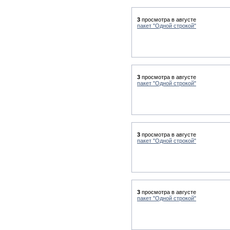
3
просмотра в августе
пакет "Одной строкой"
3
просмотра в августе
пакет "Одной строкой"
3
просмотра в августе
пакет "Одной строкой"
3
просмотра в августе
пакет "Одной строкой"