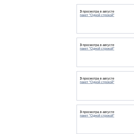
3
просмотра в августе
пакет "Одной строкой"
3
просмотра в августе
пакет "Одной строкой"
3
просмотра в августе
пакет "Одной строкой"
3
просмотра в августе
пакет "Одной строкой"