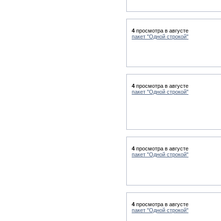
4
просмотра в августе
пакет "Одной строкой"
4
просмотра в августе
пакет "Одной строкой"
4
просмотра в августе
пакет "Одной строкой"
4
просмотра в августе
пакет "Одной строкой"