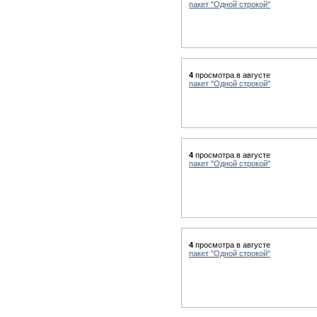
пакет "Одной строкой"
4
просмотра в августе
пакет "Одной строкой"
4
просмотра в августе
пакет "Одной строкой"
4
просмотра в августе
пакет "Одной строкой"