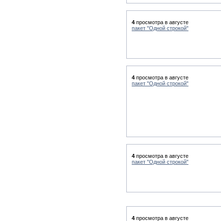
4
просмотра в августе
пакет "Одной строкой"
4
просмотра в августе
пакет "Одной строкой"
4
просмотра в августе
пакет "Одной строкой"
4
просмотра в августе