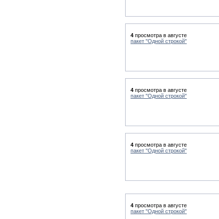
4
просмотра в августе
пакет "Одной строкой"
4
просмотра в августе
пакет "Одной строкой"
4
просмотра в августе
пакет "Одной строкой"
4
просмотра в августе
пакет "Одной строкой"