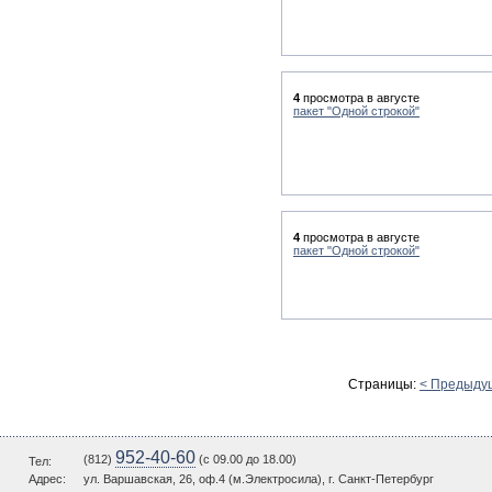
4
просмотра в августе
пакет "Одной строкой"
4
просмотра в августе
пакет "Одной строкой"
Страницы:
< Предыду
952-40-60
(812)
(c 09.00 до 18.00)
Тел:
Адрес:
ул. Варшавская, 26, оф.4 (м.Электросила), г. Санкт-Петербург