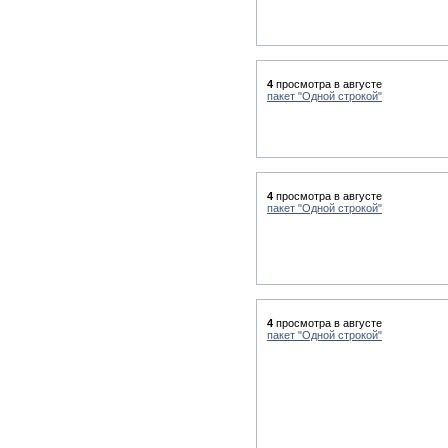
4
просмотра в августе
пакет "Одной строкой"
4
просмотра в августе
пакет "Одной строкой"
4
просмотра в августе
пакет "Одной строкой"