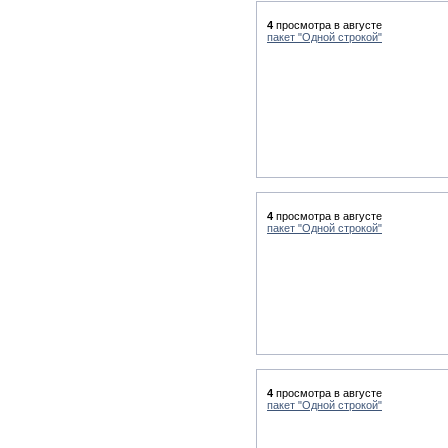
4
просмотра в августе
пакет "Одной строкой"
4
просмотра в августе
пакет "Одной строкой"
4
просмотра в августе
пакет "Одной строкой"