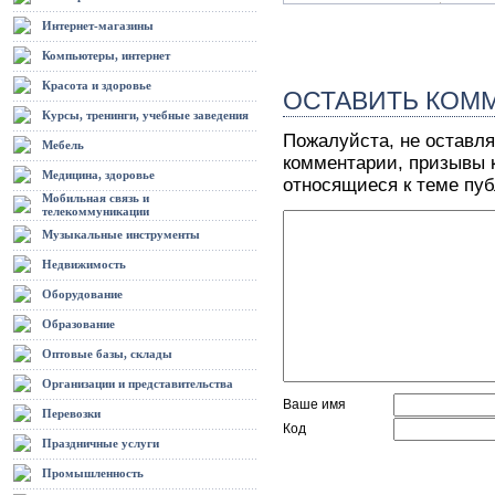
Интернет-магазины
Компьютеры, интернет
Красота и здоровье
ОСТАВИТЬ КОМ
Курсы, тренинги, учебные заведения
Пожалуйста, не оставля
Мебель
комментарии, призывы к
Медицина, здоровье
относящиеся к теме пу
Мобильная связь и
телекоммуникации
Музыкальные инструменты
Недвижимость
Оборудование
Образование
Оптовые базы, склады
Организации и представительства
Ваше имя
Перевозки
Код
Праздничные услуги
Промышленность