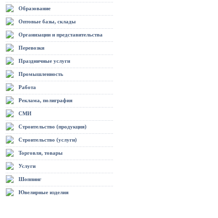
Образование
Оптовые базы, склады
Организации и представительства
Перевозки
Праздничные услуги
Промышленность
Работа
Реклама, полиграфия
СМИ
Строительство (продукция)
Строительство (услуги)
Торговля, товары
Услуги
Шоппинг
Ювелирные изделия