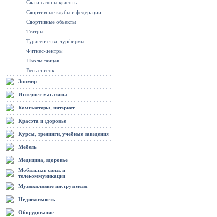
Спа и салоны красоты
Спортивные клубы и федерации
Спортивные объекты
Театры
Турагентства, турфирмы
Фитнес-центры
Школы танцев
Весь список
Зоомир
Интернет-магазины
Компьютеры, интернет
Красота и здоровье
Курсы, тренинги, учебные заведения
Мебель
Медицина, здоровье
Мобильная связь и
телекоммуникации
Музыкальные инструменты
Недвижимость
Оборудование