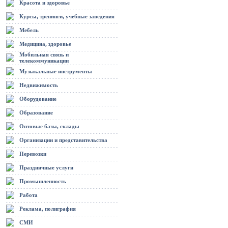
Красота и здоровье
Курсы, тренинги, учебные заведения
Мебель
Медицина, здоровье
Мобильная связь и
телекоммуникации
Музыкальные инструменты
Недвижимость
Оборудование
Образование
Оптовые базы, склады
Организации и представительства
Перевозки
Праздничные услуги
Промышленность
Работа
Реклама, полиграфия
СМИ