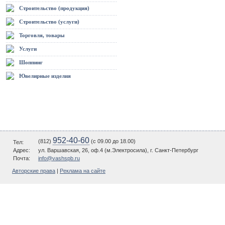
Строительство (продукция)
Строительство (услуги)
Торговля, товары
Услуги
Шоппинг
Ювелирные изделия
952-40-60
(812)
(c 09.00 до 18.00)
Тел:
Адрес:
ул. Варшавская, 26, оф.4 (м.Электросила), г. Санкт-Петербург
Почта:
info@vashspb.ru
Авторские права
|
Реклама на сайте