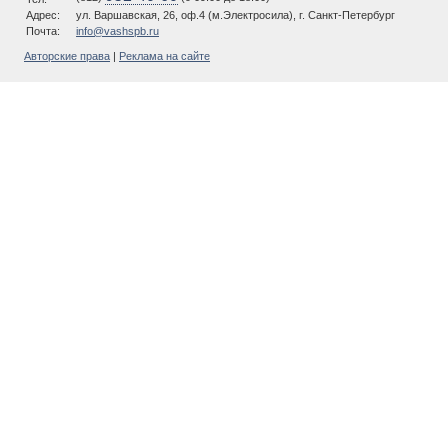
Адрес:
ул. Варшавская, 26, оф.4 (м.Электросила), г. Санкт-Петербург
Почта:
info@vashspb.ru
Авторские права
|
Реклама на сайте