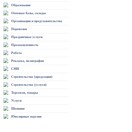
Образование
Оптовые базы, склады
Организации и представительства
Перевозки
Праздничные услуги
Промышленность
Работа
Реклама, полиграфия
СМИ
Строительство (продукция)
Строительство (услуги)
Торговля, товары
Услуги
Шоппинг
Ювелирные изделия