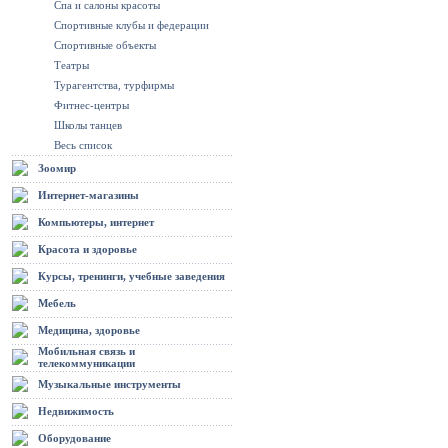
Спа и салоны красоты
Спортивные клубы и федерации
Спортивные объекты
Театры
Турагентства, турфирмы
Фитнес-центры
Школы танцев
Весь список
Зоомир
Интернет-магазины
Компьютеры, интернет
Красота и здоровье
Курсы, тренинги, учебные заведения
Мебель
Медицина, здоровье
Мобильная связь и
телекоммуникации
Музыкальные инструменты
Недвижимость
Оборудование