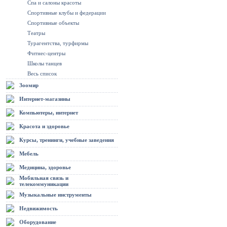
Спа и салоны красоты
Спортивные клубы и федерации
Спортивные объекты
Театры
Турагентства, турфирмы
Фитнес-центры
Школы танцев
Весь список
Зоомир
Интернет-магазины
Компьютеры, интернет
Красота и здоровье
Курсы, тренинги, учебные заведения
Мебель
Медицина, здоровье
Мобильная связь и
телекоммуникации
Музыкальные инструменты
Недвижимость
Оборудование