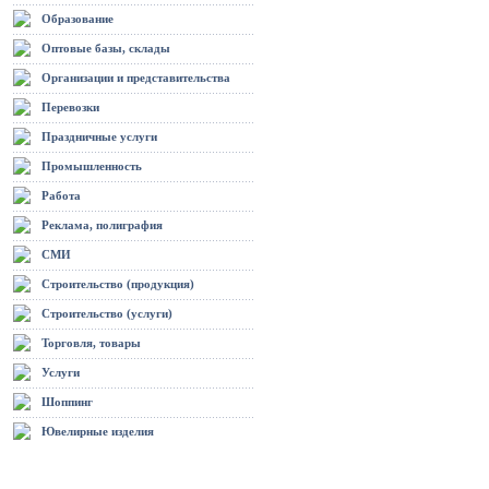
Образование
Оптовые базы, склады
Организации и представительства
Перевозки
Праздничные услуги
Промышленность
Работа
Реклама, полиграфия
СМИ
Строительство (продукция)
Строительство (услуги)
Торговля, товары
Услуги
Шоппинг
Ювелирные изделия