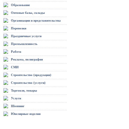
Образование
Оптовые базы, склады
Организации и представительства
Перевозки
Праздничные услуги
Промышленность
Работа
Реклама, полиграфия
СМИ
Строительство (продукция)
Строительство (услуги)
Торговля, товары
Услуги
Шоппинг
Ювелирные изделия