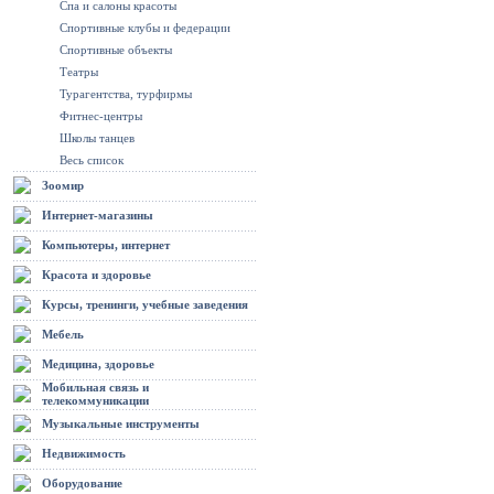
Спа и салоны красоты
Спортивные клубы и федерации
Спортивные объекты
Театры
Турагентства, турфирмы
Фитнес-центры
Школы танцев
Весь список
Зоомир
Интернет-магазины
Компьютеры, интернет
Красота и здоровье
Курсы, тренинги, учебные заведения
Мебель
Медицина, здоровье
Мобильная связь и
телекоммуникации
Музыкальные инструменты
Недвижимость
Оборудование