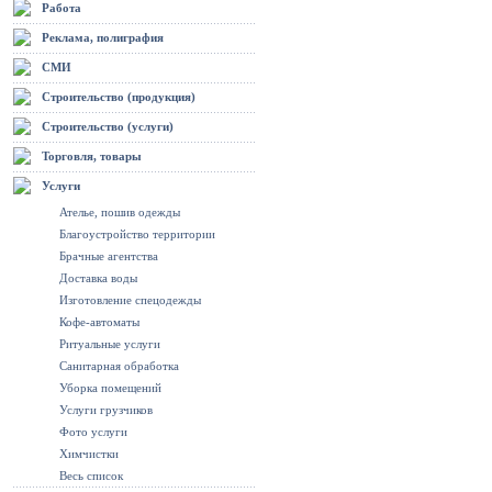
Работа
Реклама, полиграфия
СМИ
Строительство (продукция)
Строительство (услуги)
Торговля, товары
Услуги
Ателье, пошив одежды
Благоустройство территории
Брачные агентства
Доставка воды
Изготовление спецодежды
Кофе-автоматы
Ритуальные услуги
Санитарная обработка
Уборка помещений
Услуги грузчиков
Фото услуги
Химчистки
Весь список