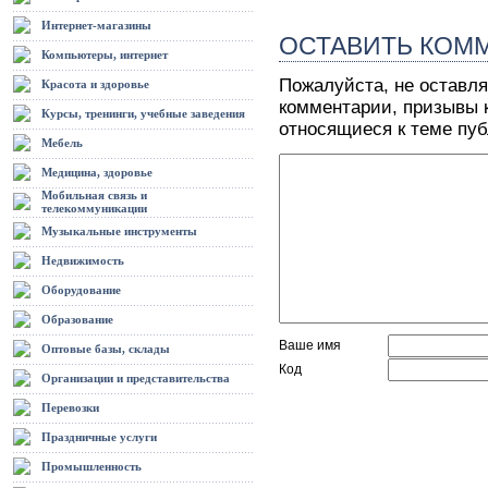
Интернет-магазины
ОСТАВИТЬ КОМ
Компьютеры, интернет
Пожалуйста, не оставля
Красота и здоровье
комментарии, призывы к
Курсы, тренинги, учебные заведения
относящиеся к теме пу
Мебель
Медицина, здоровье
Мобильная связь и
телекоммуникации
Музыкальные инструменты
Недвижимость
Оборудование
Образование
Ваше имя
Оптовые базы, склады
Код
Организации и представительства
Перевозки
Праздничные услуги
Промышленность