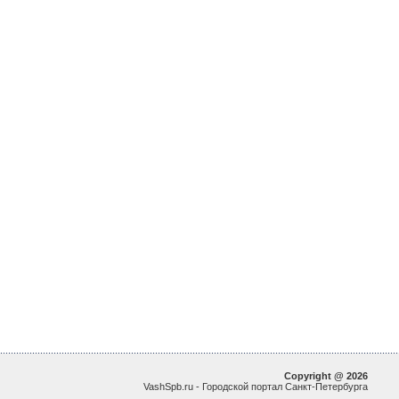
Copyright @ 2026
VashSpb.ru - Городской портал Санкт-Петербурга