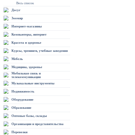
Весь список
Досуг
Зоомир
Интернет-магазины
Компьютеры, интернет
Красота и здоровье
Курсы, тренинги, учебные заведения
Мебель
Медицина, здоровье
Мобильная связь и
телекоммуникации
Музыкальные инструменты
Недвижимость
Оборудование
Образование
Оптовые базы, склады
Организации и представительства
Перевозки