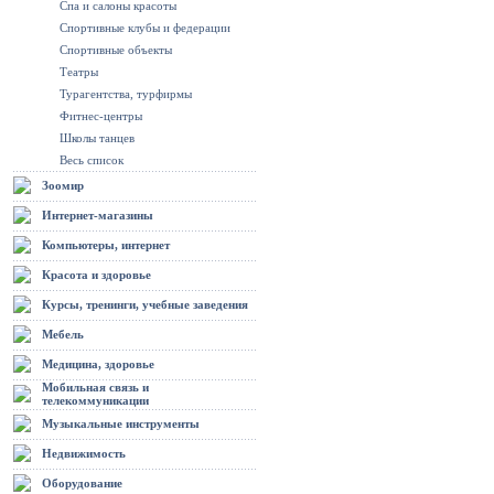
Спа и салоны красоты
Спортивные клубы и федерации
Спортивные объекты
Театры
Турагентства, турфирмы
Фитнес-центры
Школы танцев
Весь список
Зоомир
Интернет-магазины
Компьютеры, интернет
Красота и здоровье
Курсы, тренинги, учебные заведения
Мебель
Медицина, здоровье
Мобильная связь и
телекоммуникации
Музыкальные инструменты
Недвижимость
Оборудование