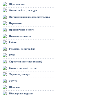
Образование
Оптовые базы, склады
Организации и представительства
Перевозки
Праздничные услуги
Промышленность
Работа
Реклама, полиграфия
СМИ
Строительство (продукция)
Строительство (услуги)
Торговля, товары
Услуги
Шоппинг
Ювелирные изделия