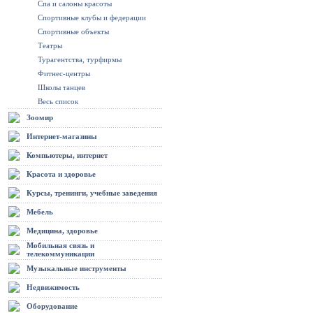
Спа и салоны красоты
Спортивные клубы и федерации
Спортивные объекты
Театры
Турагентства, турфирмы
Фитнес-центры
Школы танцев
Весь список
Зоомир
Интернет-магазины
Компьютеры, интернет
Красота и здоровье
Курсы, тренинги, учебные заведения
Мебель
Медицина, здоровье
Мобильная связь и
телекоммуникации
Музыкальные инструменты
Недвижимость
Оборудование