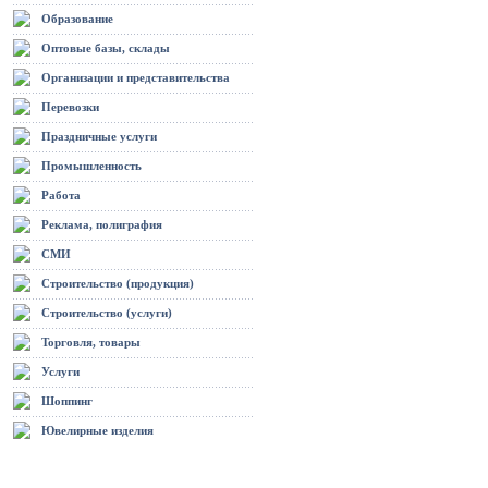
Образование
Оптовые базы, склады
Организации и представительства
Перевозки
Праздничные услуги
Промышленность
Работа
Реклама, полиграфия
СМИ
Строительство (продукция)
Строительство (услуги)
Торговля, товары
Услуги
Шоппинг
Ювелирные изделия