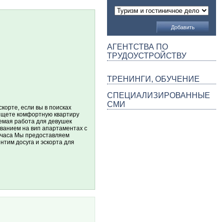
АГЕНТСТВА ПО
ТРУДОУСТРОЙСТВУ
ТРЕНИНГИ, ОБУЧЕНИЕ
СПЕЦИАЛИЗИРОВАННЫЕ
СМИ
орте, если вы в поисках
 ищете комфортную квартиру
емая работа для девушек
ванием на вип апартаментах с
4 часа Мы предоставляем
тим досуга и эскорта для