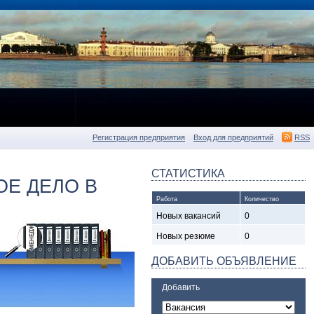
Регистрация предприятия
Вход для предприятий
RSS
СТАТИСТИКА
ОЕ ДЕЛО В
Работа
Количество
Новых вакансий
0
Новых резюме
0
ДОБАВИТЬ ОБЪЯВЛЕНИЕ
Добавить