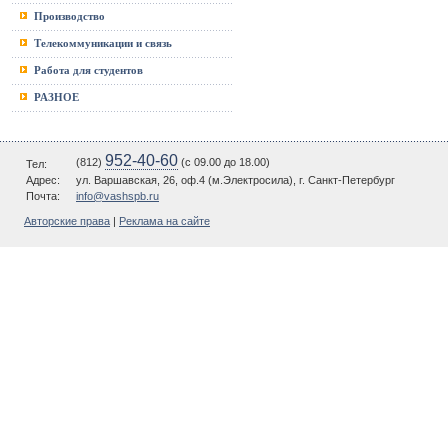
Производство
Телекоммуникации и связь
Работа для студентов
РАЗНОЕ
952-40-60
(812)
(c 09.00 до 18.00)
Тел:
Адрес:
ул. Варшавская, 26, оф.4 (м.Электросила), г. Санкт-Петербург
Почта:
info@vashspb.ru
Авторские права
|
Реклама на сайте