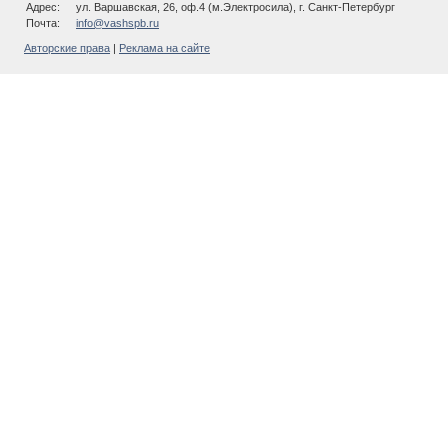
Адрес:
ул. Варшавская, 26, оф.4 (м.Электросила), г. Санкт-Петербург
Почта:
info@vashspb.ru
Авторские права
|
Реклама на сайте