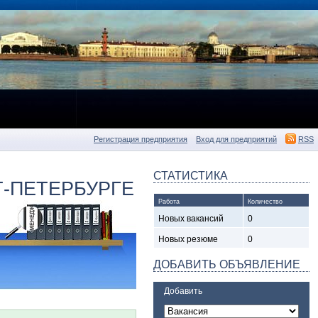
Регистрация предприятия
Вход для предприятий
RSS
СТАТИСТИКА
Т-ПЕТЕРБУРГЕ
Работа
Количество
Новых вакансий
0
Новых резюме
0
ДОБАВИТЬ ОБЪЯВЛЕНИЕ
Добавить