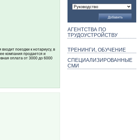
АГЕНТСТВА ПО
ТРУДОУСТРОЙСТВУ
ходит поездки к нотариусу, в
ТРЕНИНГИ, ОБУЧЕНИЕ
лее компания продается и
вная оплата от 3000 до 6000
СПЕЦИАЛИЗИРОВАННЫЕ
СМИ