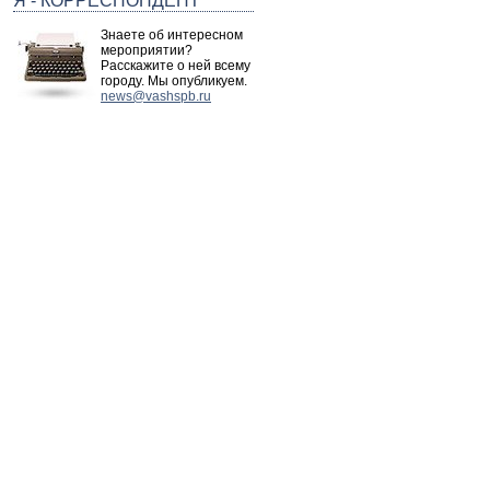
Я - КОРРЕСПОНДЕНТ
Знаете об интересном
мероприятии?
Расскажите о ней всему
городу. Мы опубликуем.
news@vashspb.ru