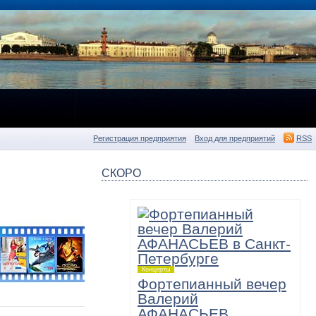
Регистрация предприятия
Вход для предприятий
RSS
СКОРО
Концерты
Фортепианный вечер
Валерий
АФАНАСЬЕВ