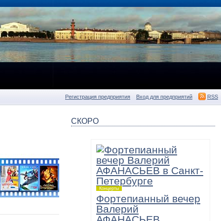
Регистрация предприятия
Вход для предприятий
RSS
СКОРО
Концерты
Фортепианный вечер
Валерий
АФАНАСЬЕВ