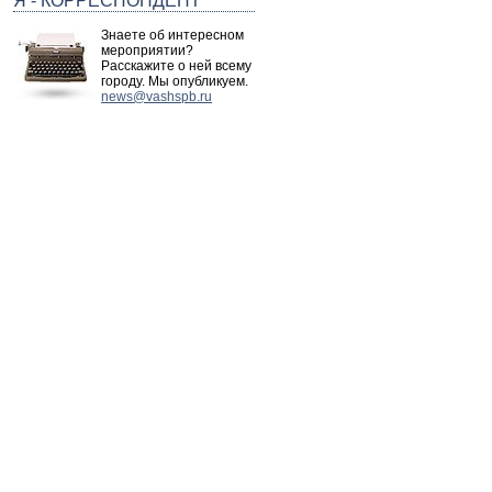
Я - КОРРЕСПОНДЕНТ
Знаете об интересном
мероприятии?
Расскажите о ней всему
городу. Мы опубликуем.
news@vashspb.ru