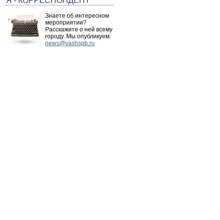
Я - КОРРЕСПОНДЕНТ
Знаете об интересном
мероприятии?
Расскажите о ней всему
городу. Мы опубликуем.
news@vashspb.ru