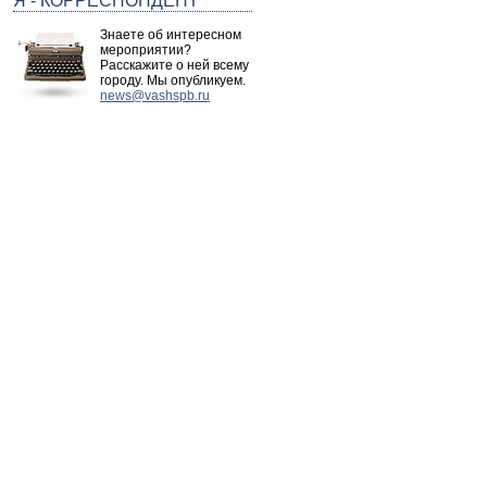
Я - КОРРЕСПОНДЕНТ
Знаете об интересном
мероприятии?
Расскажите о ней всему
городу. Мы опубликуем.
news@vashspb.ru