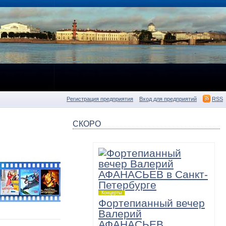
Регистрация предприятия
Вход для предприятий
RSS
СКОРО
Концерты
Фортепианный вечер
Валерий
АФАНАСЬЕВ