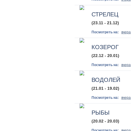
СТРЕЛЕЦ
(23.11 - 21.12)
Посмотреть на:
вчера
КОЗЕРОГ
(22.12 - 20.01)
Посмотреть на:
вчера
ВОДОЛЕЙ
(21.01 - 19.02)
Посмотреть на:
вчера
РЫБЫ
(20.02 - 20.03)
Посмотреть на:
вчера