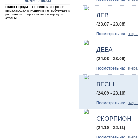
Другие опросы
Голос города
- это система опросов,
выражающая отношение петербуржцев к
ЛЕВ
различным сторонам жизни города и
страны.
(23.07 - 23.08)
Посмотреть на:
вчера
ДЕВА
(24.08 - 23.09)
Посмотреть на:
вчера
ВЕСЫ
(24.09 - 23.10)
Посмотреть на:
вчера
СКОРПИОН
(24.10 - 22.11)
Посмотреть на:
вчера