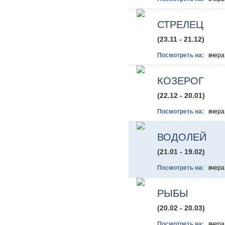
СТРЕЛЕЦ
(23.11 - 21.12)
Посмотреть на:
вче
КОЗЕРОГ
(22.12 - 20.01)
Посмотреть на:
вче
ВОДОЛЕЙ
(21.01 - 19.02)
Посмотреть на:
вче
РЫБЫ
(20.02 - 20.03)
Посмотреть на:
вче