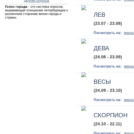
Другие опросы
Голос города
- это система опросов,
выражающая отношение петербуржцев к
ЛЕВ
различным сторонам жизни города и
страны.
(23.07 - 23.08)
Посмотреть на:
вчера
ДЕВА
(24.08 - 23.09)
Посмотреть на:
вчера
ВЕСЫ
(24.09 - 23.10)
Посмотреть на:
вчера
СКОРПИОН
(24.10 - 22.11)
Посмотреть на:
вчера