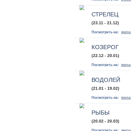
СТРЕЛЕЦ
(23.11 - 21.12)
Посмотреть на:
вчера
КОЗЕРОГ
(22.12 - 20.01)
Посмотреть на:
вчера
ВОДОЛЕЙ
(21.01 - 19.02)
Посмотреть на:
вчера
РЫБЫ
(20.02 - 20.03)
Посмотреть на:
вчера