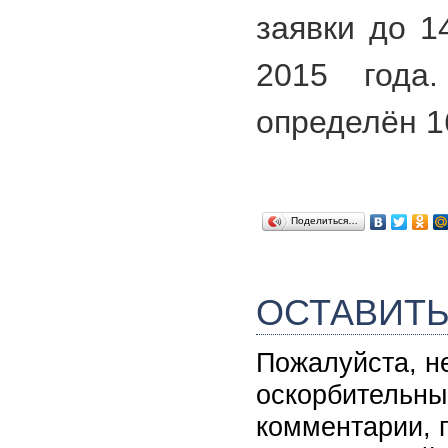
заявки до 1
2015 года.
определён 1
Поделиться…
ОСТАВИТ
Пожалуйста, н
оскорбительны
комментарии, 