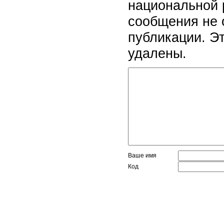
национальной 
сообщения не 
публикации. Э
удалены.
Ваше имя
Код