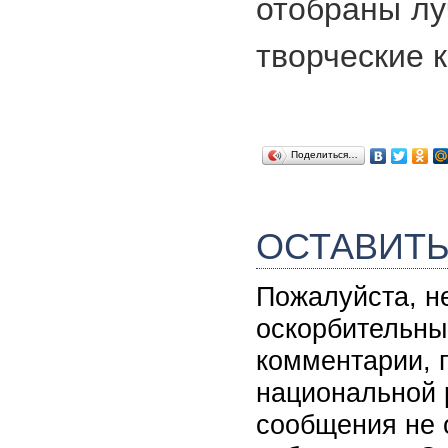
отобраны лу
творческие 
Поделиться…
ОСТАВИТ
Пожалуйста, н
оскорбительны
комментарии, 
национальной 
сообщения не 