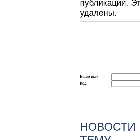
публикации. Э
удалены.
Ваше имя
Код
НОВОСТИ
ТЕМУ