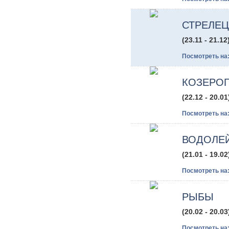
СТРЕЛЕЦ
(23.11 - 21.12
Посмотреть на
КОЗЕРО
(22.12 - 20.01
Посмотреть на
ВОДОЛЕ
(21.01 - 19.02
Посмотреть на
РЫБЫ
(20.02 - 20.03
Посмотреть на