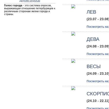
Другие опросы
Голос города
- это система опросов,
выражающая отношение петербуржцев к
ЛЕВ
различным сторонам жизни города и
страны.
(23.07 - 23.08
Посмотреть на
ДЕВА
(24.08 - 23.09
Посмотреть на
ВЕСЫ
(24.09 - 23.10
Посмотреть на
СКОРПИ
(24.10 - 22.11
Посмотреть на