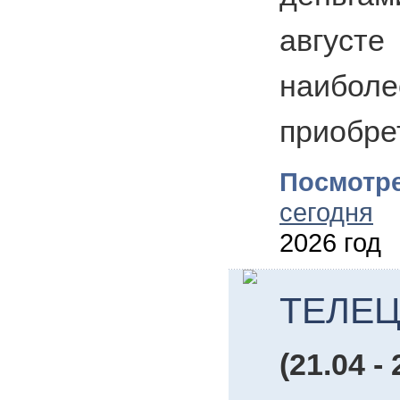
авгус
наиболе
приобре
Посмотре
сегодня
2026 год
ТЕЛЕ
(21.04 - 