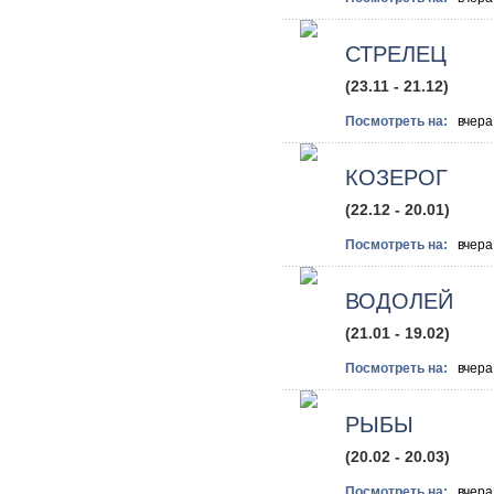
СТРЕЛЕЦ
(23.11 - 21.12)
Посмотреть на:
вче
КОЗЕРОГ
(22.12 - 20.01)
Посмотреть на:
вче
ВОДОЛЕЙ
(21.01 - 19.02)
Посмотреть на:
вче
РЫБЫ
(20.02 - 20.03)
Посмотреть на:
вче