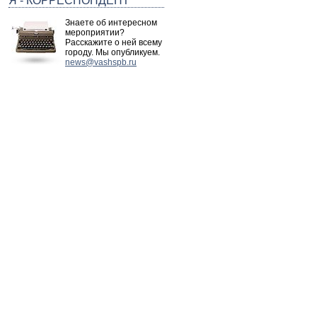
Я - КОРРЕСПОНДЕНТ
Знаете об интересном
мероприятии?
Расскажите о ней всему
городу. Мы опубликуем.
news@vashspb.ru