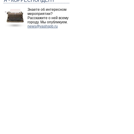
Я - КОРРЕСПОНДЕНТ
Знаете об интересном
мероприятии?
Расскажите о ней всему
городу. Мы опубликуем.
news@vashspb.ru