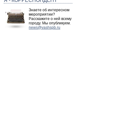
Я - КОРРЕСПОНДЕНТ
Знаете об интересном
мероприятии?
Расскажите о ней всему
городу. Мы опубликуем.
news@vashspb.ru