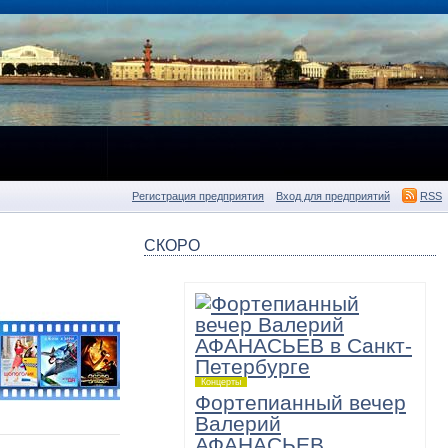
Регистрация предприятия
Вход для предприятий
RSS
СКОРО
Концерты
Фортепианный вечер
Валерий
АФАНАСЬЕВ