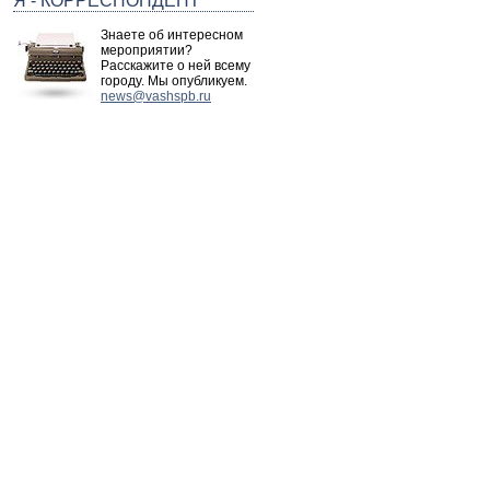
Я - КОРРЕСПОНДЕНТ
Знаете об интересном
мероприятии?
Расскажите о ней всему
городу. Мы опубликуем.
news@vashspb.ru