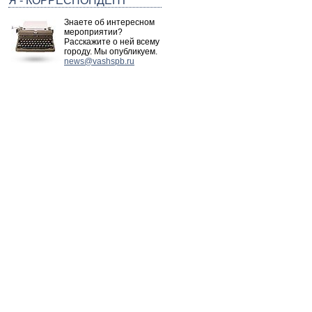
Я - КОРРЕСПОНДЕНТ
Знаете об интересном
мероприятии?
Расскажите о ней всему
городу. Мы опубликуем.
news@vashspb.ru