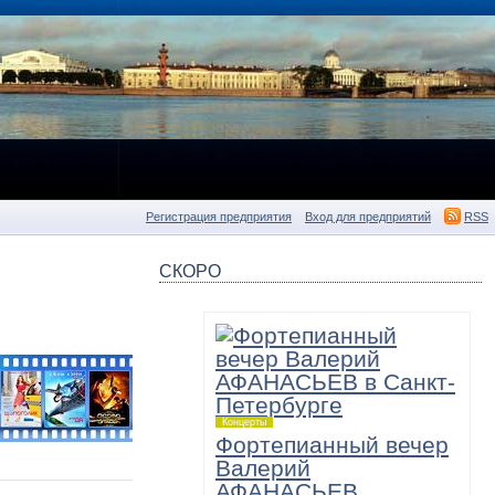
Регистрация предприятия
Вход для предприятий
RSS
СКОРО
ь
Концерты
Фортепианный вечер
Валерий
АФАНАСЬЕВ