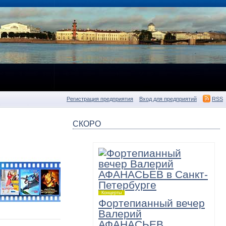
Регистрация предприятия
Вход для предприятий
RSS
СКОРО
ь
Концерты
Фортепианный вечер
Валерий
АФАНАСЬЕВ