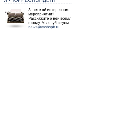
Я - КОРРЕСПОНДЕНТ
Знаете об интересном
мероприятии?
Расскажите о ней всему
городу. Мы опубликуем.
news@vashspb.ru