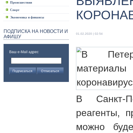
ВЫЯВЛЕ
Происшествия
Спорт
КОРОНА
Экономика и финансы
ПОДПИСКА НА НОВОСТИ И
01.02.2020 | 02:54
АФИШУ
Ваш e-Mail адрес
В Санкт-П
реагенты, 
можно буде