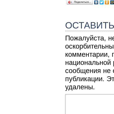
Поделиться…
ОСТАВИТ
Пожалуйста, н
оскорбительны
комментарии, 
национальной 
сообщения не 
публикации. Э
удалены.