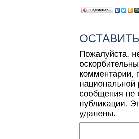
Поделиться…
ОСТАВИТ
Пожалуйста, н
оскорбительны
комментарии, 
национальной 
сообщения не 
публикации. Э
удалены.