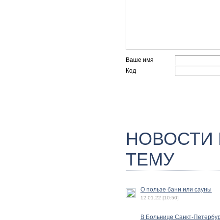
Ваше имя
Код
НОВОСТИ
ТЕМУ
О пользе бани или сауны
12.01.22 [10:50]
В Больнице Санкт-Петербу