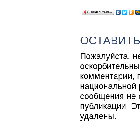
Поделиться…
ОСТАВИТ
Пожалуйста, н
оскорбительны
комментарии, 
национальной 
сообщения не 
публикации. Э
удалены.