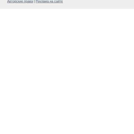
Авторские права
|
Реклама на сайте