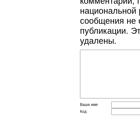
комментарии, 
национальной 
сообщения не 
публикации. Э
удалены.
Ваше имя
Код