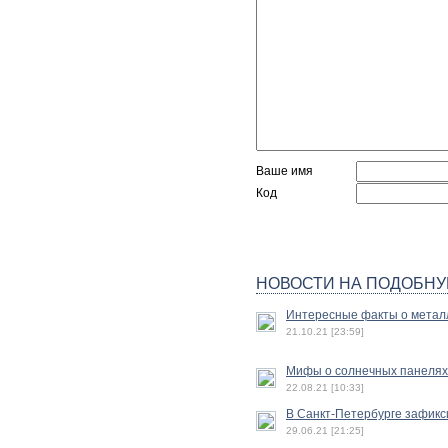
Ваше имя
Код
НОВОСТИ НА ПОДОБНУ
Интересные факты о метал
21.10.21 [23:59]
Мифы о солнечных панелях
22.08.21 [10:33]
В Санкт-Петербурге зафик
29.06.21 [21:25]